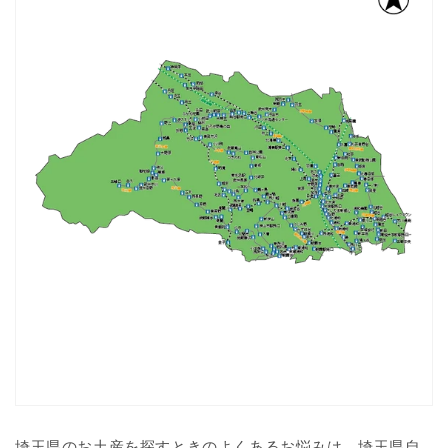
埼玉県のお土産を探すときのよくあるお悩みは、埼玉県自