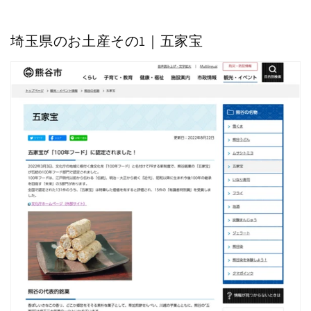
埼玉県のお土産その1｜五家宝