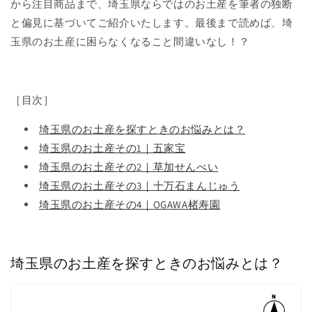
から注目商品まで、埼玉県ならではのお土産を筆者の独断
と偏見に基づいてご紹介いたします。最後まで読めば、埼
玉県のお土産に困らなくなること間違いなし！？
［目次］
埼玉県のお土産を探すときのお悩みとは？
埼玉県のお土産その1｜五家宝
埼玉県のお土産その2｜草加せんべい
埼玉県のお土産その3｜十万石まんじゅう
埼玉県のお土産その4｜OGAWA楮寿園
埼玉県のお土産を探すときのお悩みとは？