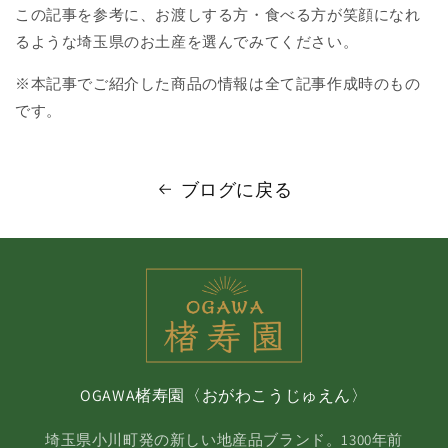
この記事を参考に、お渡しする方・食べる方が笑顔になれ
るような埼玉県のお土産を選んでみてください。
※本記事でご紹介した商品の情報は全て記事作成時のもの
です。
ブログに戻る
OGAWA楮寿園〈おがわこうじゅえん〉
埼玉県小川町発の新しい地産品ブランド。1300年前