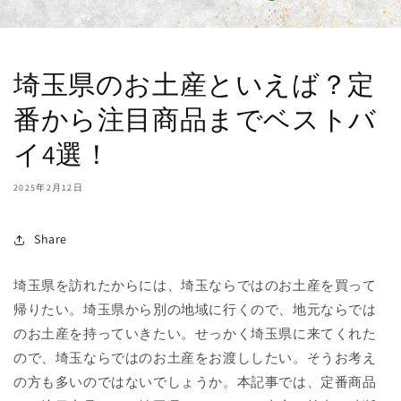
埼玉県のお土産といえば？定
番から注目商品までベストバ
イ4選！
2025年2月12日
Share
埼玉県を訪れたからには、埼玉ならではのお土産を買って
帰りたい。埼玉県から別の地域に行くので、地元ならでは
のお土産を持っていきたい。せっかく埼玉県に来てくれた
ので、埼玉ならではのお土産をお渡ししたい。そうお考え
の方も多いのではないでしょうか。本記事では、定番商品