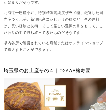
が始まりだそうです。
北海道十勝産小豆、特別精製高純度ザラメ糖、厳選した国
内産つくね芋、新潟県産コシヒカリの粉など、その原料
は、長い経験と技術、そして厳しい選択の目をもって、こ
だわりの中で勝ち取ってきたものだそうです。
県内各所で運営されている店舗またはオンラインショップ
で購入することができます。
埼玉県のお土産その４｜OGAWA楮寿園