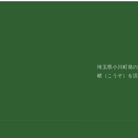
埼玉県小川町発の
楮（こうぞ）を活