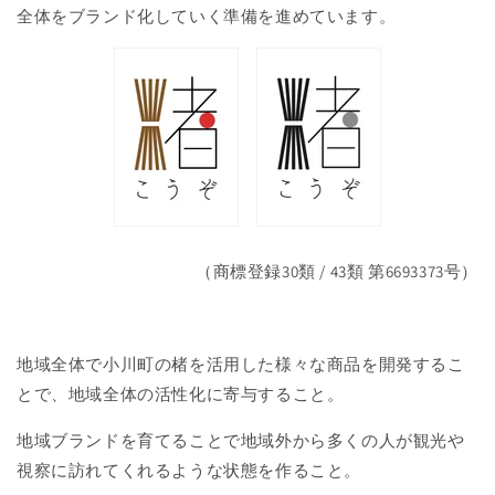
全体をブランド化していく準備を進めています。
（商標登録30類 / 43類 第6693373号）
地域全体で小川町の楮を活用した様々な商品を開発するこ
とで、地域全体の活性化に寄与すること。
地域ブランドを育てることで地域外から多くの人が観光や
視察に訪れてくれるような状態を作ること。